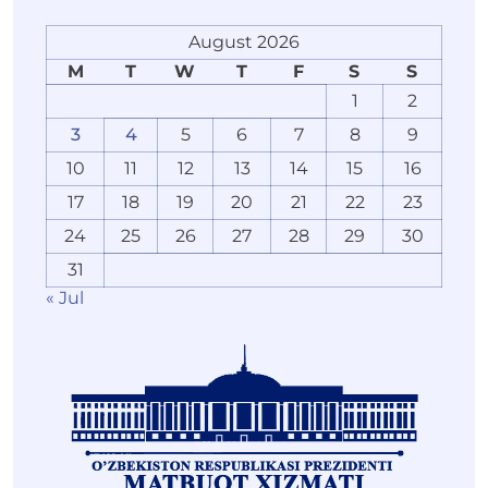
August 2026
M
T
W
T
F
S
S
1
2
3
4
5
6
7
8
9
10
11
12
13
14
15
16
17
18
19
20
21
22
23
24
25
26
27
28
29
30
31
« Jul