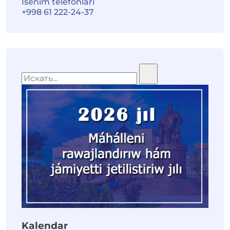
Isenim telefonları
+998 61 222-24-37
Kalendar