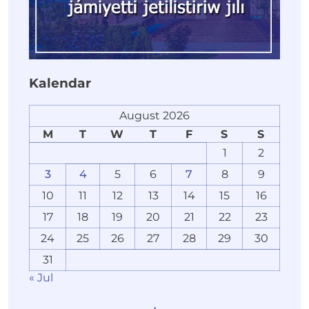
Kalendar
August 2026
M
T
W
T
F
S
S
1
2
3
4
5
6
7
8
9
10
11
12
13
14
15
16
17
18
19
20
21
22
23
24
25
26
27
28
29
30
31
« Jul