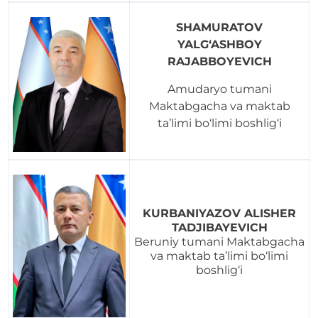
SHAMURATOV
YALG‘ASHBOY
RAJABBOYEVICH
Amudaryo tumani
Maktabgacha va maktab
ta’limi bo‘limi boshlig‘i
KURBANIYAZOV ALISHER
TADJIBAYEVICH
Beruniy tumani Maktabgacha
va maktab ta’limi bo‘limi
boshlig‘i