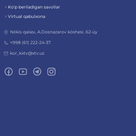
Ko‘p beriladigan savollar
Virtual qabulxona
Nókis qalası, A.Dosnazarov kóshesi, 62-úy
+998 (61) 222-24-37
kor_kxtv@xtv.uz