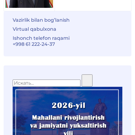
Vazirlik bilan bog’lanish
Virtual qabulxona
Ishonch telefon raqami
+998 61 222-24-37