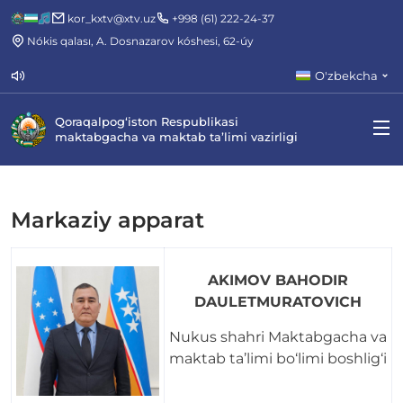
kor_kxtv@xtv.uz
+998 (61) 222-24-37
Nókis qalası, A. Dosnazarov kóshesi, 62-úy
O'zbekcha
Qoraqalpog‘iston Respublikasi
maktabgacha va maktab ta’limi vazirligi
Markaziy apparat
AKIMOV BAHODIR
DAULETMURATOVICH
Nukus shahri Maktabgacha va
maktab ta’limi bo‘limi boshlig‘i