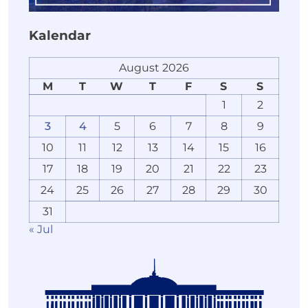
Kalendar
August 2026
M
T
W
T
F
S
S
1
2
3
4
5
6
7
8
9
10
11
12
13
14
15
16
17
18
19
20
21
22
23
24
25
26
27
28
29
30
31
« Jul