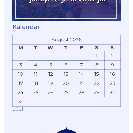
Kalendar
August 2026
M
T
W
T
F
S
S
1
2
3
4
5
6
7
8
9
10
11
12
13
14
15
16
17
18
19
20
21
22
23
24
25
26
27
28
29
30
31
« Jul