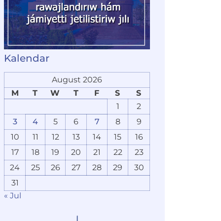
Kalendar
August 2026
M
T
W
T
F
S
S
1
2
3
4
5
6
7
8
9
10
11
12
13
14
15
16
17
18
19
20
21
22
23
24
25
26
27
28
29
30
31
« Jul