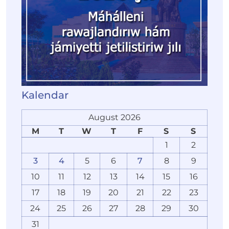
Kalendar
August 2026
M
T
W
T
F
S
S
1
2
3
4
5
6
7
8
9
10
11
12
13
14
15
16
17
18
19
20
21
22
23
24
25
26
27
28
29
30
31