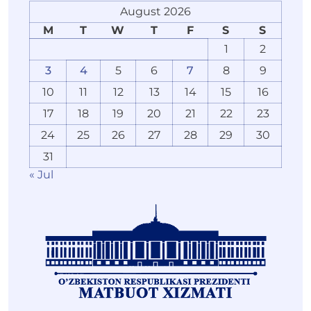
August 2026
M
T
W
T
F
S
S
1
2
3
4
5
6
7
8
9
10
11
12
13
14
15
16
17
18
19
20
21
22
23
24
25
26
27
28
29
30
31
« Jul