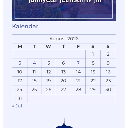
Kalendar
August 2026
M
T
W
T
F
S
S
1
2
3
4
5
6
7
8
9
10
11
12
13
14
15
16
17
18
19
20
21
22
23
24
25
26
27
28
29
30
31
« Jul