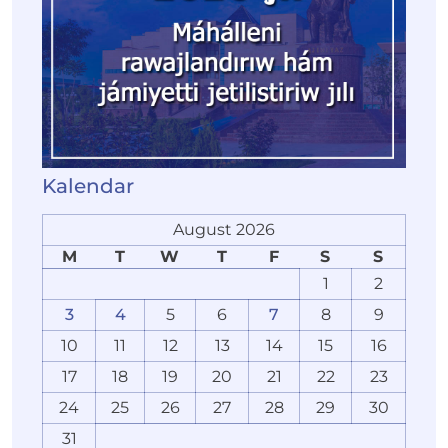
Kalendar
August 2026
M
T
W
T
F
S
S
1
2
3
4
5
6
7
8
9
10
11
12
13
14
15
16
17
18
19
20
21
22
23
24
25
26
27
28
29
30
31