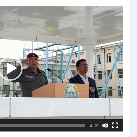
01:09