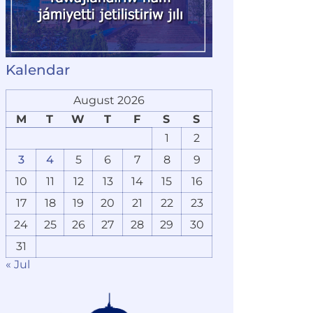
Kalendar
August 2026
M
T
W
T
F
S
S
1
2
3
4
5
6
7
8
9
10
11
12
13
14
15
16
17
18
19
20
21
22
23
24
25
26
27
28
29
30
31
« Jul