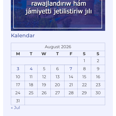
Kalendar
August 2026
M
T
W
T
F
S
S
1
2
3
4
5
6
7
8
9
10
11
12
13
14
15
16
17
18
19
20
21
22
23
24
25
26
27
28
29
30
31
« Jul