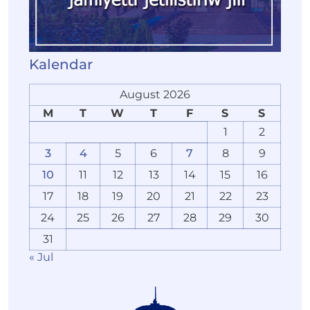
Kalendar
August 2026
M
T
W
T
F
S
S
1
2
3
4
5
6
7
8
9
10
11
12
13
14
15
16
17
18
19
20
21
22
23
24
25
26
27
28
29
30
31
« Jul