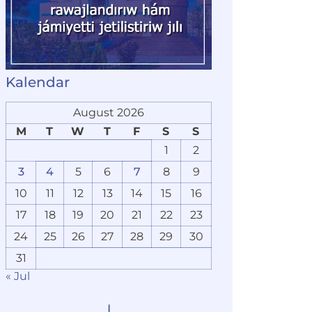
Kalendar
August 2026
M
T
W
T
F
S
S
1
2
3
4
5
6
7
8
9
10
11
12
13
14
15
16
17
18
19
20
21
22
23
24
25
26
27
28
29
30
31
« Jul