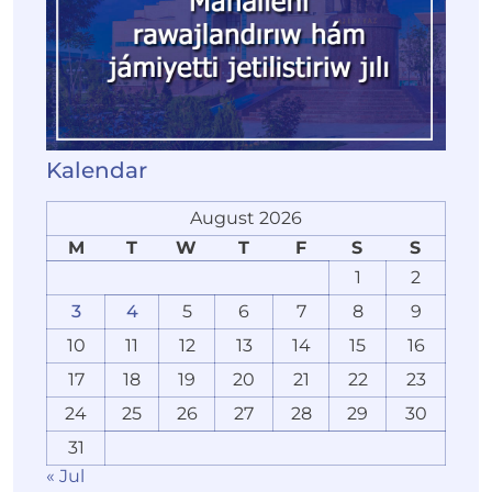
Kalendar
August 2026
M
T
W
T
F
S
S
1
2
3
4
5
6
7
8
9
10
11
12
13
14
15
16
17
18
19
20
21
22
23
24
25
26
27
28
29
30
31
« Jul