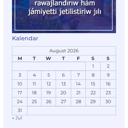
Kalendar
August 2026
M
T
W
T
F
S
S
1
2
3
4
5
6
7
8
9
10
11
12
13
14
15
16
17
18
19
20
21
22
23
24
25
26
27
28
29
30
31
« Jul