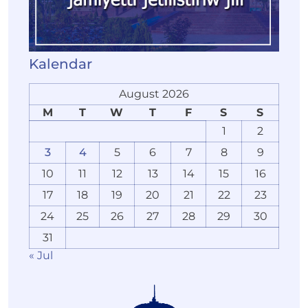
Kalendar
August 2026
M
T
W
T
F
S
S
1
2
3
4
5
6
7
8
9
10
11
12
13
14
15
16
17
18
19
20
21
22
23
24
25
26
27
28
29
30
31
« Jul