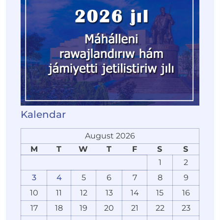
Kalendar
August 2026
M
T
W
T
F
S
S
1
2
3
4
5
6
7
8
9
10
11
12
13
14
15
16
17
18
19
20
21
22
23