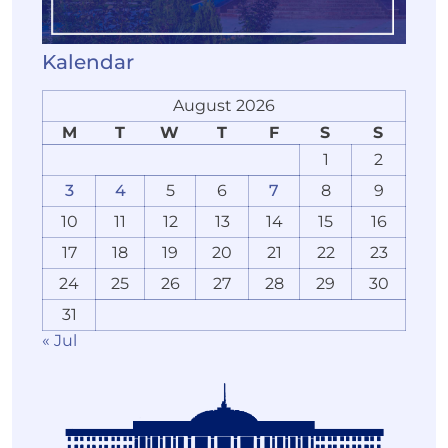
Kalendar
August 2026
M
T
W
T
F
S
S
1
2
3
4
5
6
7
8
9
10
11
12
13
14
15
16
17
18
19
20
21
22
23
24
25
26
27
28
29
30
31
« Jul