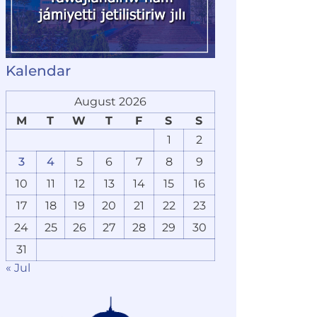
Kalendar
August 2026
M
T
W
T
F
S
S
1
2
3
4
5
6
7
8
9
10
11
12
13
14
15
16
17
18
19
20
21
22
23
24
25
26
27
28
29
30
31
« Jul