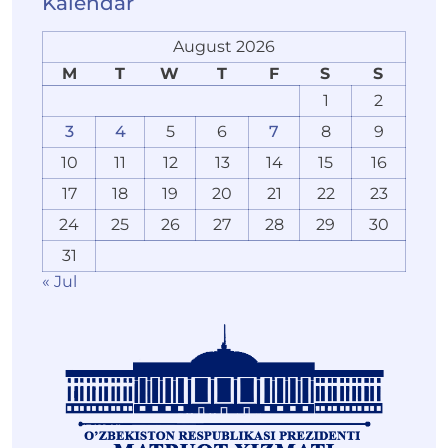
Kalendar
August 2026
M
T
W
T
F
S
S
1
2
3
4
5
6
7
8
9
10
11
12
13
14
15
16
17
18
19
20
21
22
23
24
25
26
27
28
29
30
31
« Jul