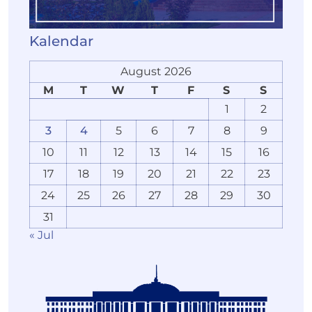
Kalendar
August 2026
M
T
W
T
F
S
S
1
2
3
4
5
6
7
8
9
10
11
12
13
14
15
16
17
18
19
20
21
22
23
24
25
26
27
28
29
30
31
« Jul