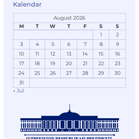
Kalendar
August 2026
M
T
W
T
F
S
S
1
2
3
4
5
6
7
8
9
10
11
12
13
14
15
16
17
18
19
20
21
22
23
24
25
26
27
28
29
30
31
« Jul