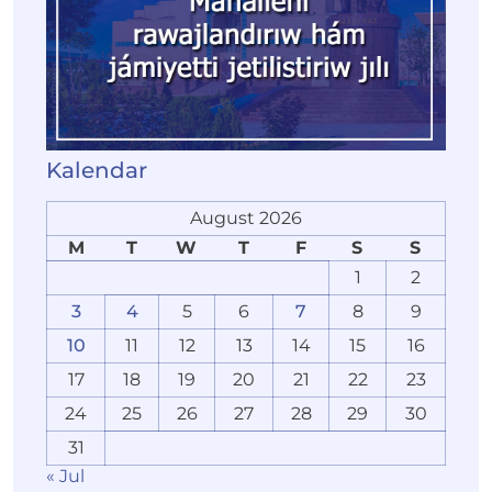
Kalendar
August 2026
M
T
W
T
F
S
S
1
2
3
4
5
6
7
8
9
10
11
12
13
14
15
16
17
18
19
20
21
22
23
24
25
26
27
28
29
30
31
« Jul