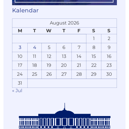
Kalendar
August 2026
M
T
W
T
F
S
S
1
2
3
4
5
6
7
8
9
10
11
12
13
14
15
16
17
18
19
20
21
22
23
24
25
26
27
28
29
30
31
« Jul