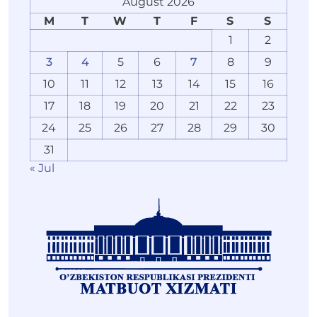
August 2026
M
T
W
T
F
S
S
1
2
3
4
5
6
7
8
9
10
11
12
13
14
15
16
17
18
19
20
21
22
23
24
25
26
27
28
29
30
31
« Jul