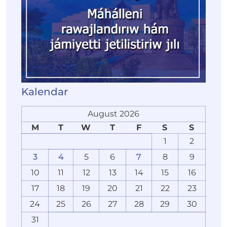
Kalendar
August 2026
M
T
W
T
F
S
S
1
2
3
4
5
6
7
8
9
10
11
12
13
14
15
16
17
18
19
20
21
22
23
24
25
26
27
28
29
30
31