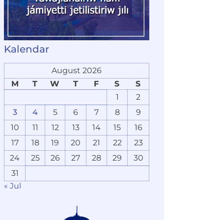
Kalendar
August 2026
M
T
W
T
F
S
S
1
2
3
4
5
6
7
8
9
10
11
12
13
14
15
16
17
18
19
20
21
22
23
24
25
26
27
28
29
30
31
« Jul