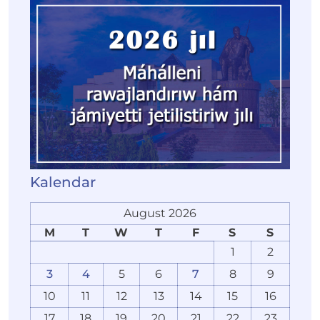
Kalendar
August 2026
M
T
W
T
F
S
S
1
2
3
4
5
6
7
8
9
10
11
12
13
14
15
16
17
18
19
20
21
22
23