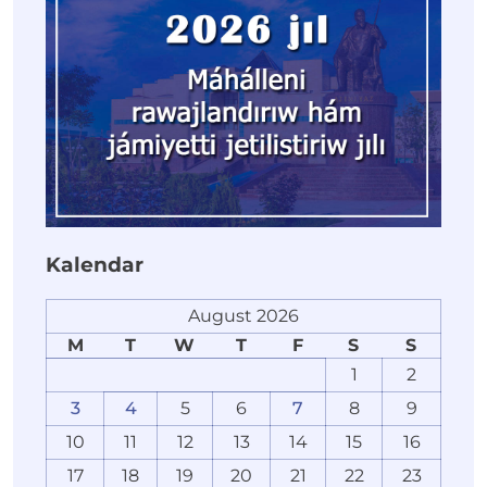
Kalendar
August 2026
M
T
W
T
F
S
S
1
2
3
4
5
6
7
8
9
10
11
12
13
14
15
16
17
18
19
20
21
22
23