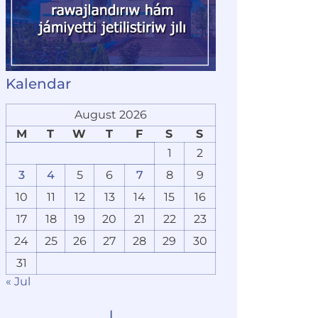
Kalendar
August 2026
M
T
W
T
F
S
S
1
2
3
4
5
6
7
8
9
10
11
12
13
14
15
16
17
18
19
20
21
22
23
24
25
26
27
28
29
30
31
« Jul