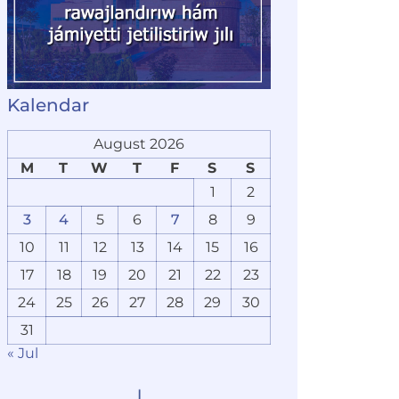
Kalendar
August 2026
M
T
W
T
F
S
S
1
2
3
4
5
6
7
8
9
10
11
12
13
14
15
16
17
18
19
20
21
22
23
24
25
26
27
28
29
30
31
« Jul