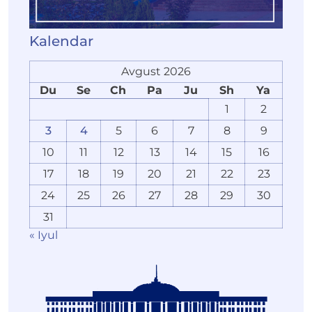
Kalendar
Avgust 2026
Du
Se
Ch
Pa
Ju
Sh
Ya
1
2
3
4
5
6
7
8
9
10
11
12
13
14
15
16
17
18
19
20
21
22
23
24
25
26
27
28
29
30
31
« Iyul