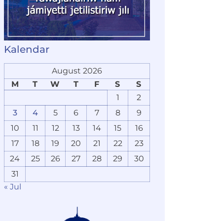
Kalendar
August 2026
M
T
W
T
F
S
S
1
2
3
4
5
6
7
8
9
10
11
12
13
14
15
16
17
18
19
20
21
22
23
24
25
26
27
28
29
30
31
« Jul